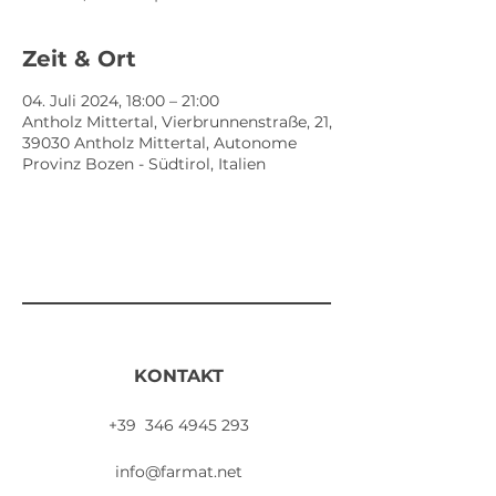
Zeit & Ort
04. Juli 2024, 18:00 – 21:00
Antholz Mittertal, Vierbrunnenstraße, 21,
39030 Antholz Mittertal, Autonome
Provinz Bozen - Südtirol, Italien
KONTAKT
+39
346 4945 293
info@farmat.net