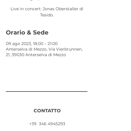
Live in concert: Jonas Oberstaller di
Tesido.
Orario & Sede
09 ago 2023, 18:00 – 21:00
Anterselva di Mezzo, Via Vierbrunnen,
21, 39030 Anterselva di Mezzo
CONTATTO
+39
346 4945293