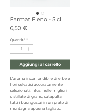
Farmat Fieno - 5 cl
Prezzo
6,50 €
Quantità
*
Aggiungi al carrello
L'aroma inconfondibile di erbe e
fiori selvatici accuratamente
selezionati, infusi nelle migliori
distillate di grano, catapulta
tutti i buongustai in un prato di
montagna appena tagliato.